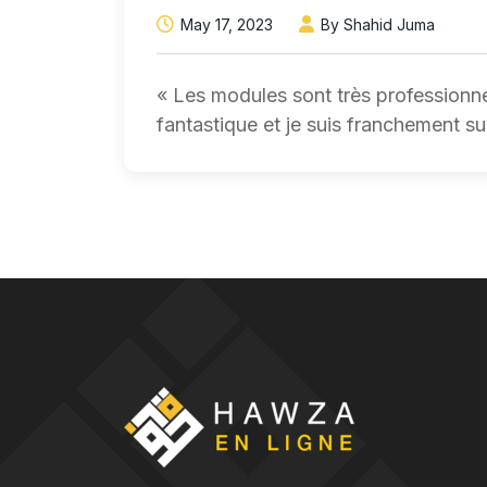
May 17, 2023
By Shahid Juma
« Les modules sont très professionne
fantastique et je suis franchement su