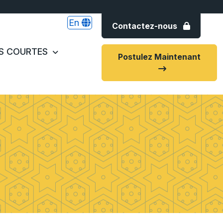
En
Contactez-nous
S COURTES
Postulez Maintenant