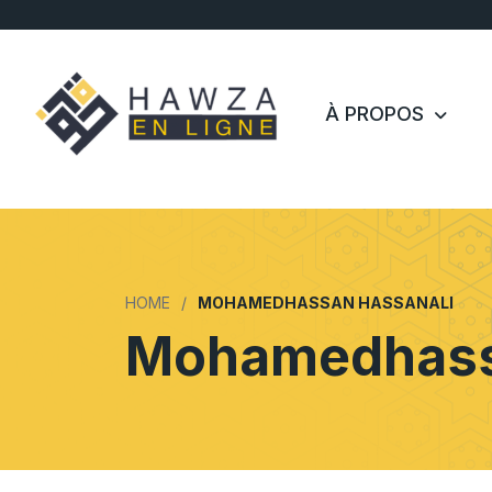
À PROPOS
HOME
MOHAMEDHASSAN HASSANALI
Mohamedhass