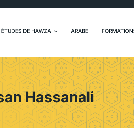
ÉTUDES DE HAWZA
ARABE
FORMATION
an Hassanali