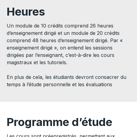
Heures
Un module de 10 crédits comprend 26 heures
d’enseignement dirigé et un module de 20 crédits
comprend 48 heures d’enseignement dirigé. Par «
enseignement dirigé », on entend les sessions
dirigées par l’enseignant, c’est-à-dire les cours
magistraux et les tutoriels.
En plus de cela, les étudiants devront consacrer du
temps à l’étude personnelle et les évaluations
Programme d’étude
Les cours sont préenregistrés, permettant aux