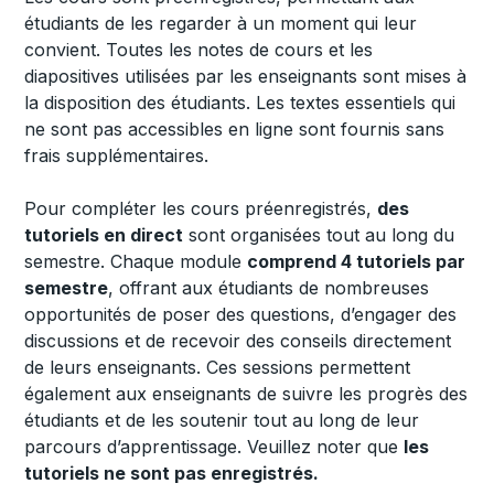
étudiants de les regarder à un moment qui leur
convient. Toutes les notes de cours et les
diapositives utilisées par les enseignants sont mises à
la disposition des étudiants. Les textes essentiels qui
ne sont pas accessibles en ligne sont fournis sans
frais supplémentaires.
Pour compléter les cours préenregistrés,
des
tutoriels en direct
sont organisées tout au long du
semestre. Chaque module
comprend 4 tutoriels par
semestre
, offrant aux étudiants de nombreuses
opportunités de poser des questions, d’engager des
discussions et de recevoir des conseils directement
de leurs enseignants. Ces sessions permettent
également aux enseignants de suivre les progrès des
étudiants et de les soutenir tout au long de leur
parcours d’apprentissage. Veuillez noter que
les
tutoriels ne sont pas enregistrés.