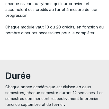
chaque niveau au rythme qui leur convient et
accumulent des crédits au fur et à mesure de leur
progression.
Chaque module vaut 10 ou 20 crédits, en fonction du
nombre d’heures nécessaires pour le compléter.
Durée
Chaque année académique est divisée en deux
semestres, chaque semestre durant 12 semaines. Les
semestres commencent respectivement le premier
lundi de septembre et de février.