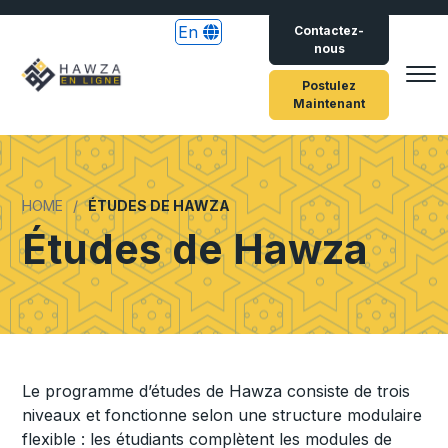
En
Contactez-
nous
Postulez
Maintenant
HOME
ÉTUDES DE HAWZA
Études de Hawza
Le programme d’études de Hawza consiste de trois
niveaux et fonctionne selon une structure modulaire
flexible : les étudiants complètent les modules de