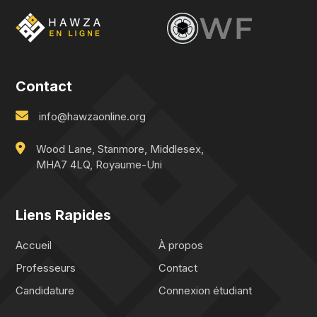
Contact
info@hawzaonline.org
Wood Lane, Stanmore, Middlesex,
MHA7 4LQ, Royaume-Uni
Liens Rapides
Accueil
À propos
Professeurs
Contact
Candidature
Connexion étudiant