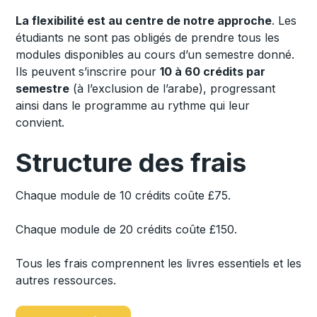
La flexibilité est au centre de notre approche
. Les
étudiants ne sont pas obligés de prendre tous les
modules disponibles au cours d’un semestre donné.
Ils peuvent s’inscrire pour
10 à 60 crédits par
semestre
(à l’exclusion de l’arabe), progressant
ainsi dans le programme au rythme qui leur
convient.
Structure des frais
Chaque module de 10 crédits coûte £75.
Chaque module de 20 crédits coûte £150.
Tous les frais comprennent les livres essentiels et les
autres ressources.